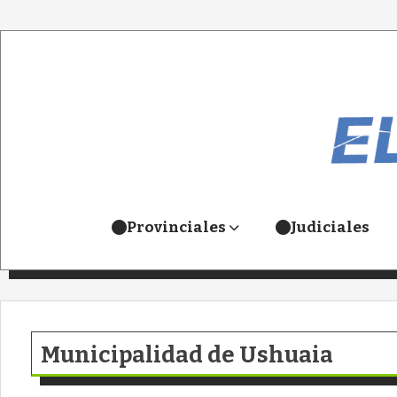
Provinciales
Judiciales
Municipalidad de Ushuaia