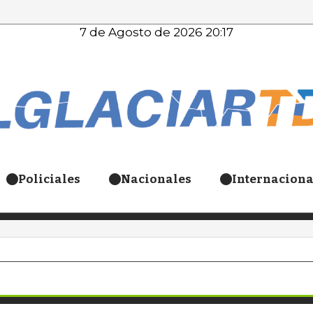
7 de Agosto de 2026 20:17
Policiales
Nacionales
Internaciona