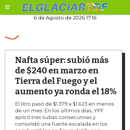
6 de Agosto de 2026 17:16
Nafta súper: subió más
de $240 en marzo en
Tierra del Fuego y el
aumento ya ronda el 18%
El litro pasó de $1.379 a $1.623 en menos
de un mes. En los últimos días, YPF
aplicó tres subas consecutivas y
consolidó una fuerte escalada en los