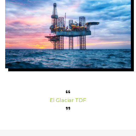
El Glaciar TDF