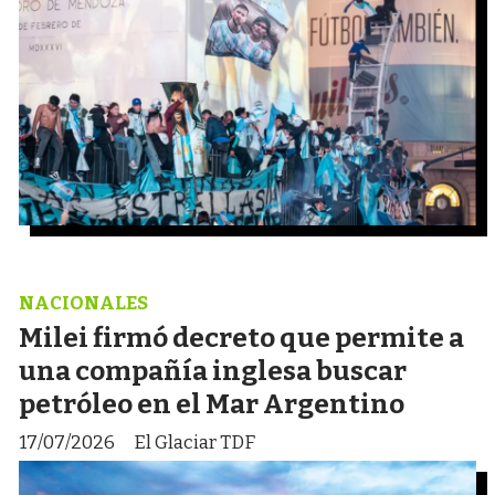
NACIONALES
Milei firmó decreto que permite a
una compañía inglesa buscar
petróleo en el Mar Argentino
17/07/2026
El Glaciar TDF