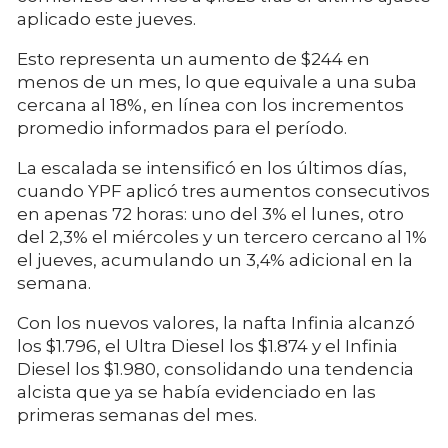
aplicado este jueves.
Esto representa un aumento de $244 en
menos de un mes, lo que equivale a una suba
cercana al 18%, en línea con los incrementos
promedio informados para el período.
La escalada se intensificó en los últimos días,
cuando YPF aplicó tres aumentos consecutivos
en apenas 72 horas: uno del 3% el lunes, otro
del 2,3% el miércoles y un tercero cercano al 1%
el jueves, acumulando un 3,4% adicional en la
semana.
Con los nuevos valores, la nafta Infinia alcanzó
los $1.796, el Ultra Diesel los $1.874 y el Infinia
Diesel los $1.980, consolidando una tendencia
alcista que ya se había evidenciado en las
primeras semanas del mes.