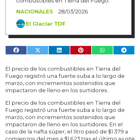
combustibles en Tierra del Fuego.
NACIONALES
28/03/2026
El Glaciar TDF
El precio de los combustibles en Tierra del
Fuego registró una fuerte suba a lo largo de
marzo, con incrementos sostenidos que
impactaron de lleno en los surtidores.
El precio de los combustibles en Tierra del
Fuego registró una fuerte suba a lo largo de
marzo, con incrementos sostenidos que
impactaron de lleno en los surtidores. En el
caso de la nafta súper, el litro pasó de $1.379 a
comienzos del mes a $1.623 tras el último ajuste