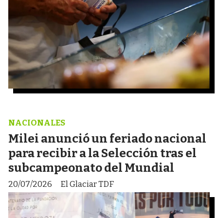
NACIONALES
Milei anunció un feriado nacional
para recibir a la Selección tras el
subcampeonato del Mundial
20/07/2026
El Glaciar TDF