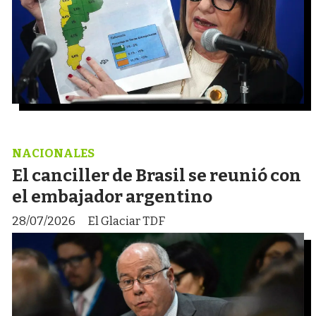
NACIONALES
El canciller de Brasil se reunió con
el embajador argentino
28/07/2026
El Glaciar TDF