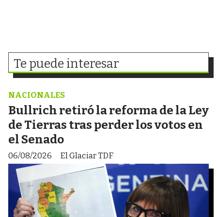
Te puede interesar
NACIONALES
Bullrich retiró la reforma de la Ley
de Tierras tras perder los votos en
el Senado
06/08/2026
El Glaciar TDF