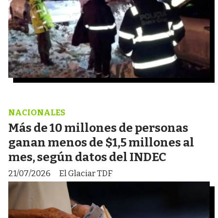
NACIONALES
Más de 10 millones de personas
ganan menos de $1,5 millones al
mes, según datos del INDEC
21/07/2026
El Glaciar TDF