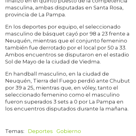
finalizó en el quinto puesto de la competencia
masculina, ambas disputadas en Santa Rosa,
provincia de La Pampa.
En los deportes por equipo, el seleccionado
masculino de básquet cayó por 98 a 23 frente a
Neuquén, mientras que el conjunto femenino
también fue derrotado por el local por 50 a 33.
Ambos encuentros se disputaron en el estadio
Sol de Mayo de la ciudad de Viedma.
En handball masculino, en la ciudad de
Neuquén, Tierra del Fuego perdió ante Chubut
por 39 a 25, mientras que, en vóley, tanto el
seleccionado femenino como el masculino
fueron superados 3 sets a 0 por La Pampa en
los encuentros disputados durante la mañana.
Deportes
Gobierno