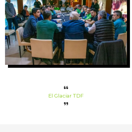
El Glaciar TDF