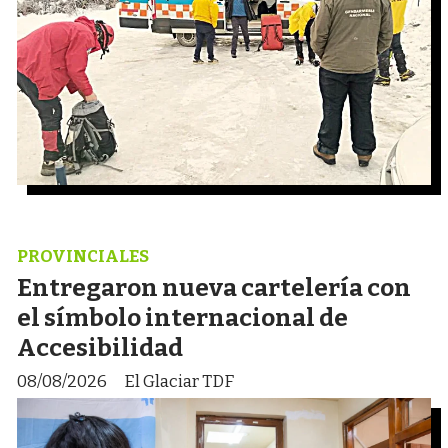
PROVINCIALES
Entregaron nueva cartelería con
el símbolo internacional de
Accesibilidad
08/08/2026
El Glaciar TDF