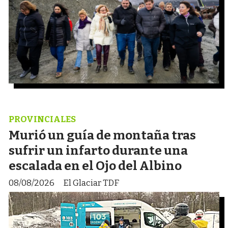
PROVINCIALES
Murió un guía de montaña tras
sufrir un infarto durante una
escalada en el Ojo del Albino
08/08/2026
El Glaciar TDF