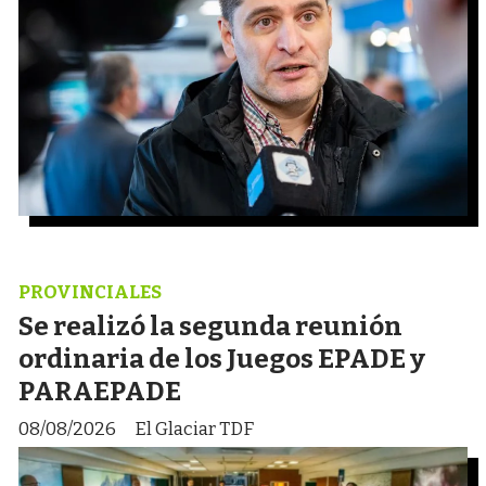
PROVINCIALES
Se realizó la segunda reunión
ordinaria de los Juegos EPADE y
PARAEPADE
08/08/2026
El Glaciar TDF