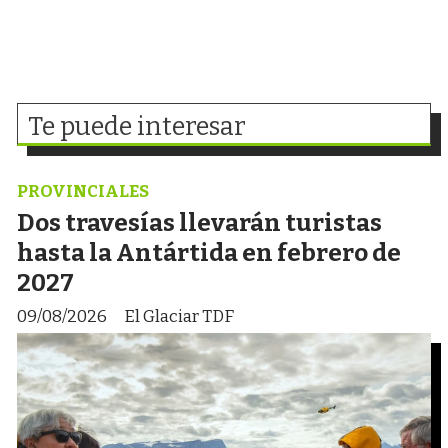
Te puede interesar
PROVINCIALES
Dos travesías llevarán turistas
hasta la Antártida en febrero de
2027
09/08/2026
El Glaciar TDF