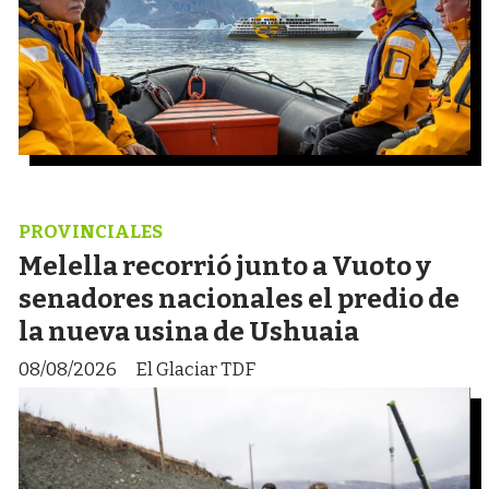
PROVINCIALES
Melella recorrió junto a Vuoto y
senadores nacionales el predio de
la nueva usina de Ushuaia
08/08/2026
El Glaciar TDF