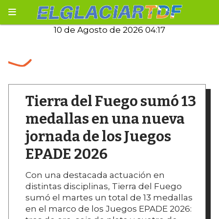
10 de Agosto de 2026 04:17
Tierra del Fuego sumó 13
medallas en una nueva
jornada de los Juegos
EPADE 2026
Con una destacada actuación en
distintas disciplinas, Tierra del Fuego
sumó el martes un total de 13 medallas
en el marco de los Juegos EPADE 2026: