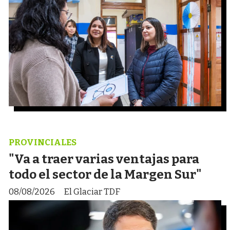
PROVINCIALES
"Va a traer varias ventajas para
todo el sector de la Margen Sur"
08/08/2026
El Glaciar TDF