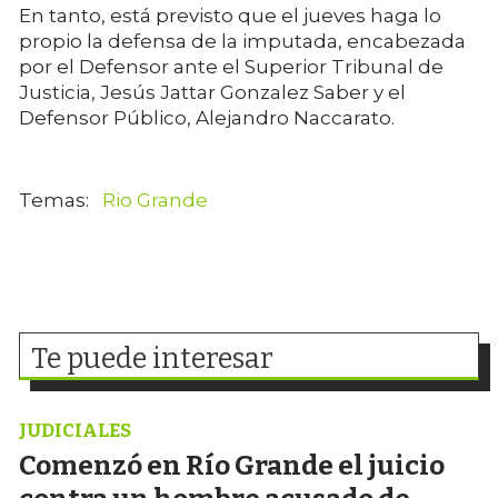
En tanto, está previsto que el jueves haga lo
propio la defensa de la imputada, encabezada
por el Defensor ante el Superior Tribunal de
Justicia, Jesús Jattar Gonzalez Saber y el
Defensor Público, Alejandro Naccarato.
Rio Grande
Te puede interesar
JUDICIALES
Comenzó en Río Grande el juicio