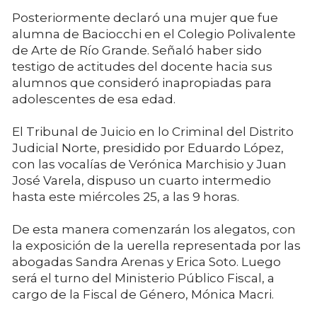
Posteriormente
declaró una mujer que fue
alumna de Baciocchi en el Colegio Polivalente
de Arte de Río Grande. Señaló haber sido
testigo de actitudes del docente hacia sus
alumnos que consideró inapropiadas para
adolescentes de esa edad.
El Tribunal de Juicio en lo Criminal del Distrito
Judicial Norte, presidido por Eduardo López,
con las vocalías de Verónica Marchisio y Juan
José Varela, dispuso un cuarto intermedio
hasta este miércoles 25, a las 9 horas.
De esta manera comenzarán los alegatos, con
la exposición de la uerella representada por las
abogadas Sandra Arenas y Erica Soto. Luego
será el turno del Ministerio Público Fiscal, a
cargo de la Fiscal de Género, Mónica Macri.