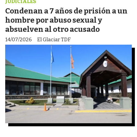
JUDICIALES
Condenan a 7 años de prisión a un
hombre por abuso sexual y
absuelven al otro acusado
14/07/2026
El Glaciar TDF