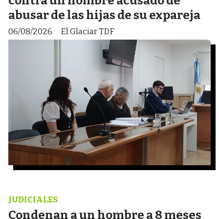
contra un hombre acusado de
abusar de las hijas de su expareja
06/08/2026
El Glaciar TDF
JUDICIALES
Condenan a un hombre a 8 meses