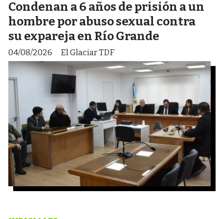
Condenan a 6 años de prisión a un
hombre por abuso sexual contra
su expareja en Río Grande
04/08/2026
El Glaciar TDF