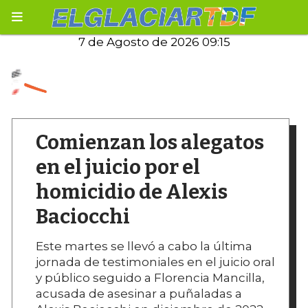
7 de Agosto de 2026 09:15
Comienzan los alegatos
en el juicio por el
homicidio de Alexis
Baciocchi
Este martes se llevó a cabo la última
jornada de testimoniales en el juicio oral
y público seguido a Florencia Mancilla,
acusada de asesinar a puñaladas a