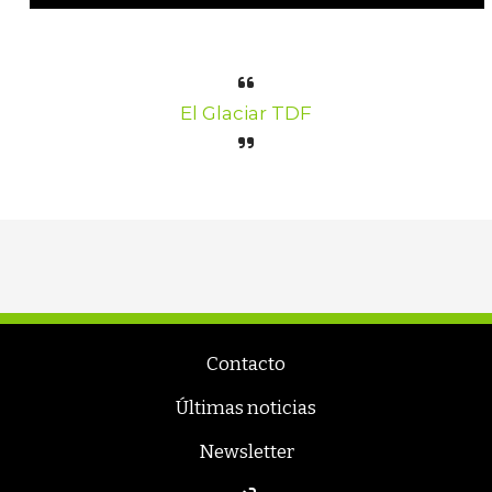
El Glaciar TDF
Contacto
Últimas noticias
Newsletter