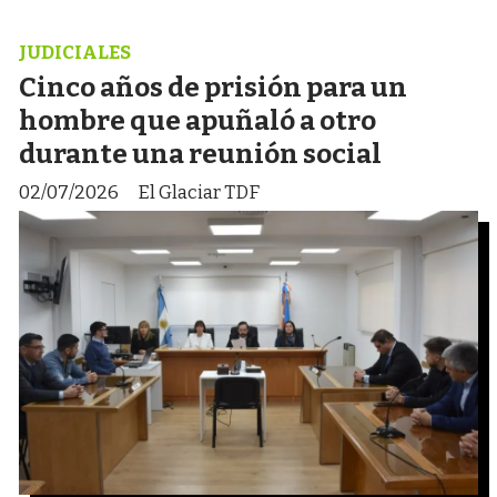
JUDICIALES
Cinco años de prisión para un
hombre que apuñaló a otro
durante una reunión social
02/07/2026
El Glaciar TDF