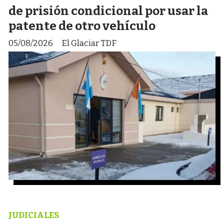
de prisión condicional por usar la
patente de otro vehículo
05/08/2026
El Glaciar TDF
JUDICIALES