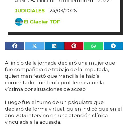
Alexis Baciocchi en diciembre de 2022.
JUDICIALES
24/03/2026
El Glaciar TDF
Al inicio de la jornada
declaró una mujer que
fue compañera de trabajo de la imputada,
quien manifestó que Mancilla le había
comentado que tenía problemas con la
víctima por situaciones de acoso.
Luego fue el turno de
un psiquiatra que
declaró de forma virtual, quien indicó que en el
año 2013 intervino en una atención clínica
vinculada a la acusada.