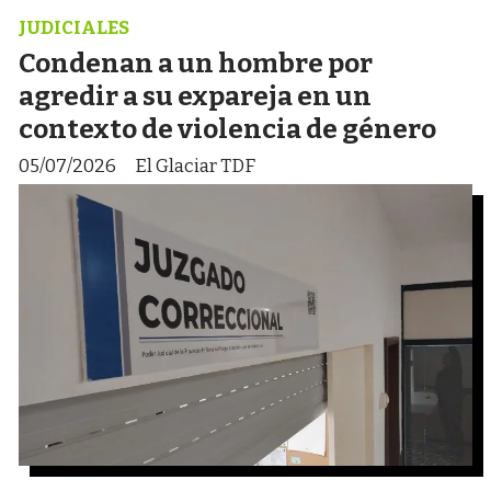
JUDICIALES
Condenan a un hombre por
agredir a su expareja en un
contexto de violencia de género
05/07/2026
El Glaciar TDF