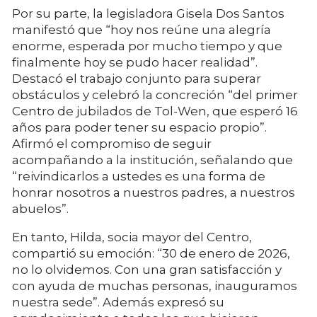
Por su parte, la legisladora Gisela Dos Santos
manifestó que “hoy nos reúne una alegría
enorme, esperada por mucho tiempo y que
finalmente hoy se pudo hacer realidad”.
Destacó el trabajo conjunto para superar
obstáculos y celebró la concreción “del primer
Centro de jubilados de Tol-Wen, que esperó 16
años para poder tener su espacio propio”.
Afirmó el compromiso de seguir
acompañando a la institución, señalando que
“reivindicarlos a ustedes es una forma de
honrar nosotros a nuestros padres, a nuestros
abuelos”.
En tanto, Hilda, socia mayor del Centro,
compartió su emoción: “30 de enero de 2026,
no lo olvidemos. Con una gran satisfacción y
con ayuda de muchas personas, inauguramos
nuestra sede”. Además expresó su