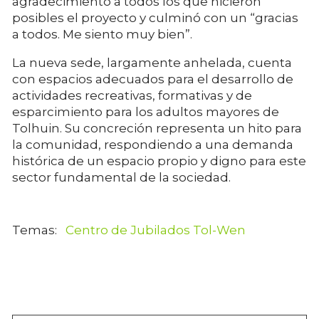
agradecimiento a todos los que hicieron
posibles el proyecto y culminó con un “gracias
a todos. Me siento muy bien”.
La nueva sede, largamente anhelada, cuenta
con espacios adecuados para el desarrollo de
actividades recreativas, formativas y de
esparcimiento para los adultos mayores de
Tolhuin. Su concreción representa un hito para
la comunidad, respondiendo a una demanda
histórica de un espacio propio y digno para este
sector fundamental de la sociedad.
Centro de Jubilados Tol-Wen