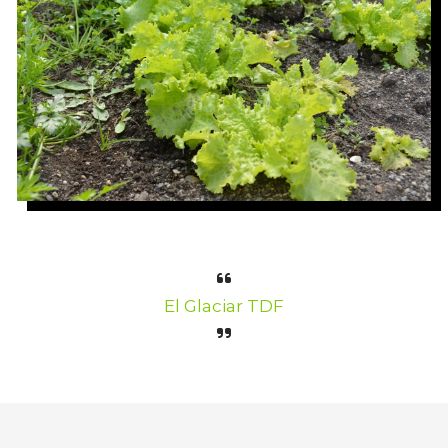
El Glaciar TDF