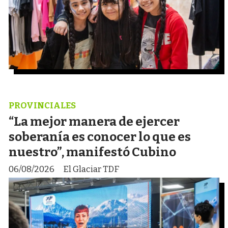
PROVINCIALES
“La mejor manera de ejercer
soberanía es conocer lo que es
nuestro”, manifestó Cubino
06/08/2026
El Glaciar TDF