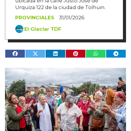
ubicada en la calle Justo José de
Urquiza 122 de la ciudad de Tolhuin.
PROVINCIALES
31/01/2026
El Glaciar TDF