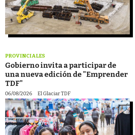
PROVINCIALES
Gobierno invita a participar de
una nueva edición de "Emprender
TDF"
06/08/2026
El Glaciar TDF