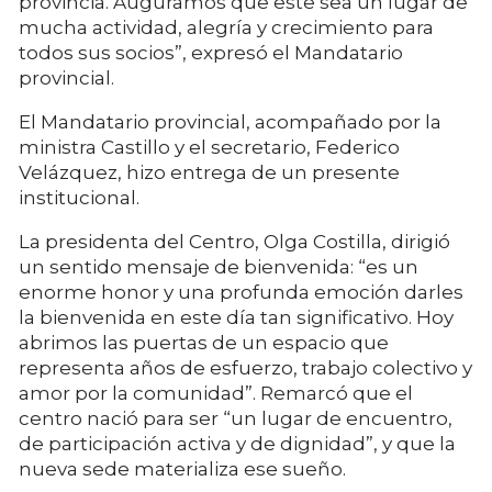
provincia. Auguramos que este sea un lugar de
mucha actividad, alegría y crecimiento para
todos sus socios”, expresó el Mandatario
provincial.
El Mandatario provincial, acompañado por la
ministra Castillo y el secretario, Federico
Velázquez, hizo entrega de un presente
institucional.
La presidenta del Centro, Olga Costilla, dirigió
un sentido mensaje de bienvenida: “es un
enorme honor y una profunda emoción darles
la bienvenida en este día tan significativo. Hoy
abrimos las puertas de un espacio que
representa años de esfuerzo, trabajo colectivo y
amor por la comunidad”. Remarcó que el
centro nació para ser “un lugar de encuentro,
de participación activa y de dignidad”, y que la
nueva sede materializa ese sueño.