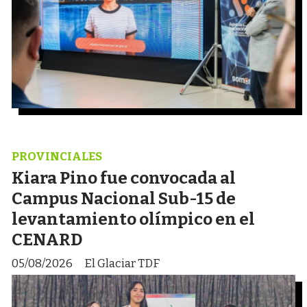
PROVINCIALES
Kiara Pino fue convocada al
Campus Nacional Sub-15 de
levantamiento olímpico en el
CENARD
05/08/2026
El Glaciar TDF