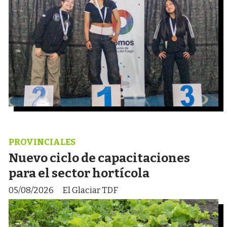
PROVINCIALES
Nuevo ciclo de capacitaciones
para el sector hortícola
05/08/2026
El Glaciar TDF