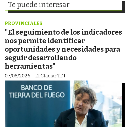
Te puede interesar
PROVINCIALES
"El seguimiento de los indicadores
nos permite identificar
oportunidades y necesidades para
seguir desarrollando
herramientas"
07/08/2026
El Glaciar TDF