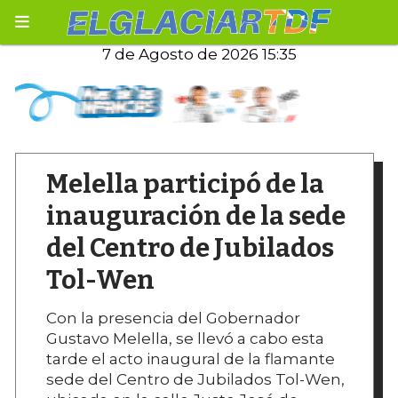
7 de Agosto de 2026 15:35
Melella participó de la
inauguración de la sede
del Centro de Jubilados
Tol-Wen
Con la presencia del Gobernador
Gustavo Melella, se llevó a cabo esta
tarde el acto inaugural de la flamante
sede del Centro de Jubilados Tol-Wen,