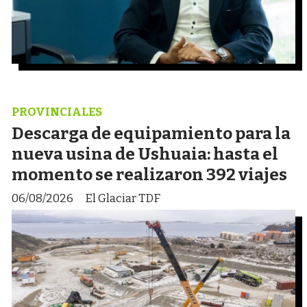
PROVINCIALES
Descarga de equipamiento para la
nueva usina de Ushuaia: hasta el
momento se realizaron 392 viajes
06/08/2026
El Glaciar TDF