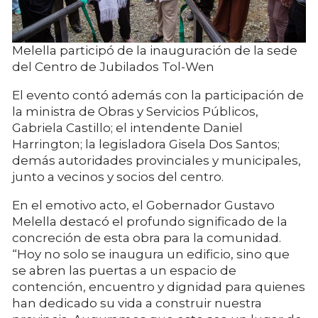
Melella participó de la inauguración de la sede
del Centro de Jubilados Tol-Wen
El evento contó además con la participación de
la ministra de Obras y Servicios Públicos,
Gabriela Castillo; el intendente Daniel
Harrington; la legisladora Gisela Dos Santos;
demás autoridades provinciales y municipales,
junto a vecinos y socios del centro.
En el emotivo acto, el Gobernador Gustavo
Melella destacó el profundo significado de la
concreción de esta obra para la comunidad.
“Hoy no solo se inaugura un edificio, sino que
se abren las puertas a un espacio de
contención, encuentro y dignidad para quienes
han dedicado su vida a construir nuestra