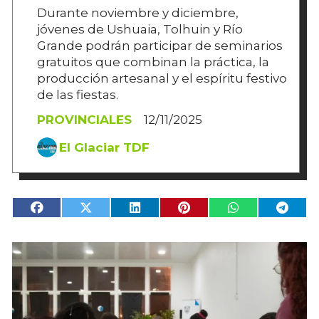
Durante noviembre y diciembre,
jóvenes de Ushuaia, Tolhuin y Río
Grande podrán participar de seminarios
gratuitos que combinan la práctica, la
producción artesanal y el espíritu festivo
de las fiestas.
PROVINCIALES
12/11/2025
El Glaciar TDF