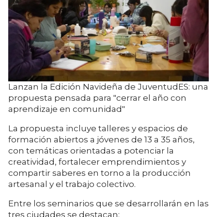
Lanzan la Edición Navideña de JuventudES: una
propuesta pensada para "cerrar el año con
aprendizaje en comunidad"
La propuesta incluye talleres y espacios de
formación abiertos a jóvenes de 13 a 35 años,
con temáticas orientadas a potenciar la
creatividad, fortalecer emprendimientos y
compartir saberes en torno a la producción
artesanal y el trabajo colectivo.
Entre los seminarios que se desarrollarán en las
tres ciudades se destacan: