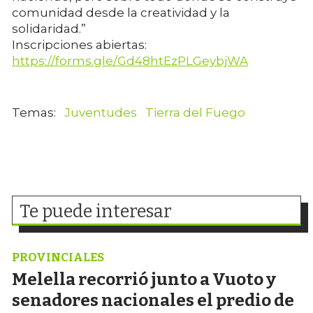
comunidad desde la creatividad y la
solidaridad.”
Inscripciones abiertas:
https://forms.gle/Gd48htEzPLGeybjWA
Juventudes
Tierra del Fuego
Te puede interesar
PROVINCIALES
Melella recorrió junto a Vuoto y
senadores nacionales el predio de