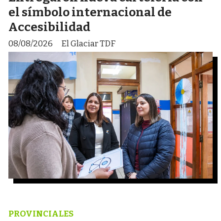
el símbolo internacional de
Accesibilidad
08/08/2026
El Glaciar TDF
PROVINCIALES