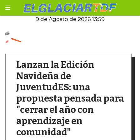
9 de Agosto de 2026 13:59
Lanzan la Edición
Navideña de
JuventudES: una
propuesta pensada para
"cerrar el año con
aprendizaje en
comunidad"