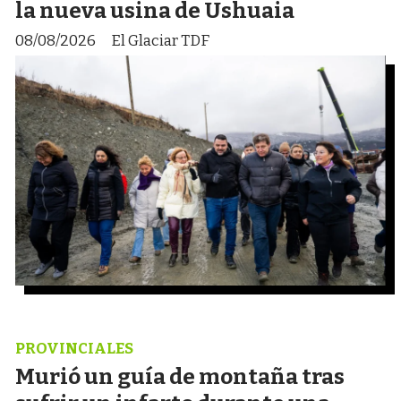
la nueva usina de Ushuaia
08/08/2026
El Glaciar TDF
PROVINCIALES
Murió un guía de montaña tras