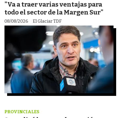
"Va a traer varias ventajas para
todo el sector de la Margen Sur"
08/08/2026
El Glaciar TDF
PROVINCIALES