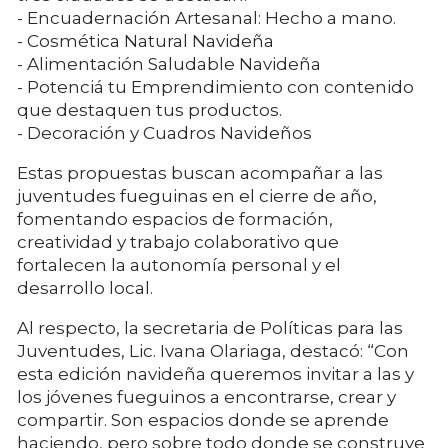
- Encuadernación Artesanal: Hecho a mano.
- Cosmética Natural Navideña
- Alimentación Saludable Navideña
- Potenciá tu Emprendimiento con contenido
que destaquen tus productos.
- Decoración y Cuadros Navideños
Estas propuestas buscan acompañar a las
juventudes fueguinas en el cierre de año,
fomentando espacios de formación,
creatividad y trabajo colaborativo que
fortalecen la autonomía personal y el
desarrollo local.
Al respecto, la secretaria de Políticas para las
Juventudes, Lic. Ivana Olariaga, destacó: “Con
esta edición navideña queremos invitar a las y
los jóvenes fueguinos a encontrarse, crear y
compartir. Son espacios donde se aprende
haciendo, pero sobre todo donde se construye