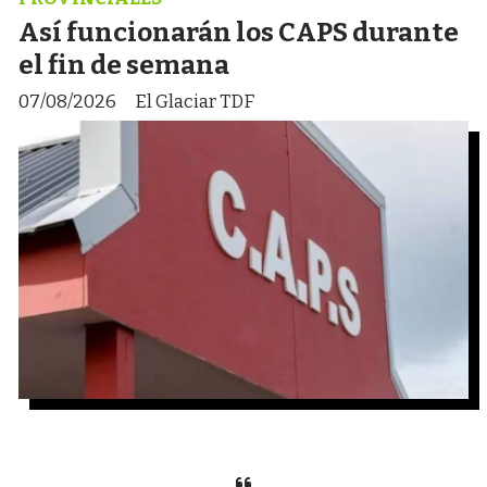
Así funcionarán los CAPS durante
el fin de semana
07/08/2026
El Glaciar TDF