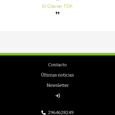
El Glaciar TDF
Contacto
Últimas noticias
Newsletter
2964628249