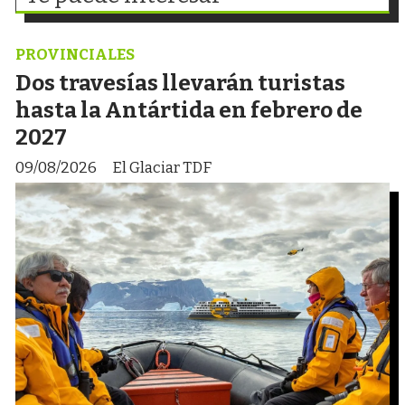
PROVINCIALES
Dos travesías llevarán turistas
hasta la Antártida en febrero de
2027
09/08/2026
El Glaciar TDF