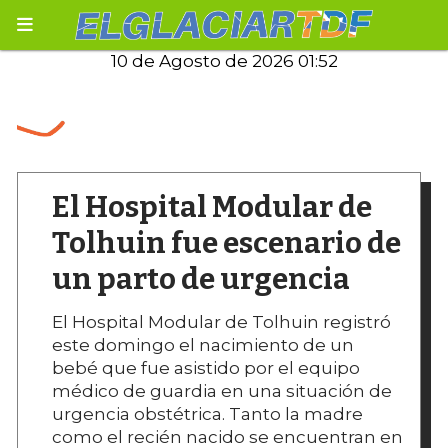
10 de Agosto de 2026 01:52
El Hospital Modular de
Tolhuin fue escenario de
un parto de urgencia
El Hospital Modular de Tolhuin registró
este domingo el nacimiento de un
bebé que fue asistido por el equipo
médico de guardia en una situación de
urgencia obstétrica. Tanto la madre
como el recién nacido se encuentran en