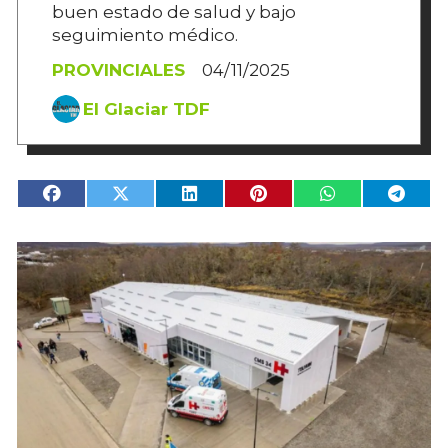
buen estado de salud y bajo
seguimiento médico.
PROVINCIALES
04/11/2025
El Glaciar TDF