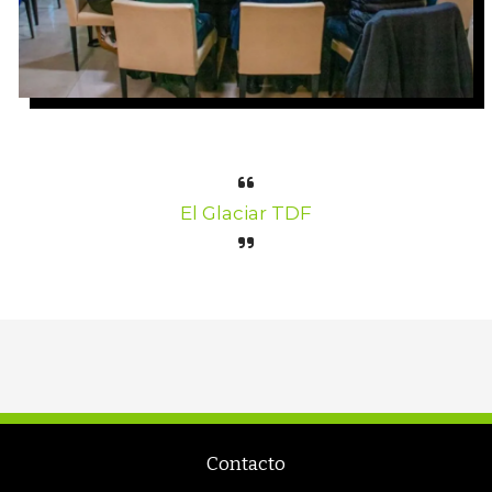
El Glaciar TDF
Contacto