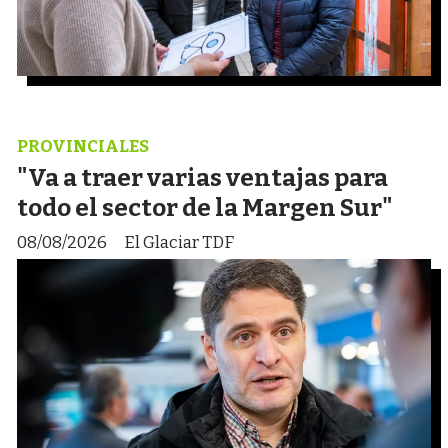
PROVINCIALES
"Va a traer varias ventajas para
todo el sector de la Margen Sur"
08/08/2026
El Glaciar TDF