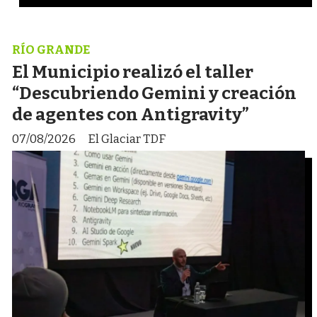
RÍO GRANDE
El Municipio realizó el taller
“Descubriendo Gemini y creación
de agentes con Antigravity”
07/08/2026
El Glaciar TDF