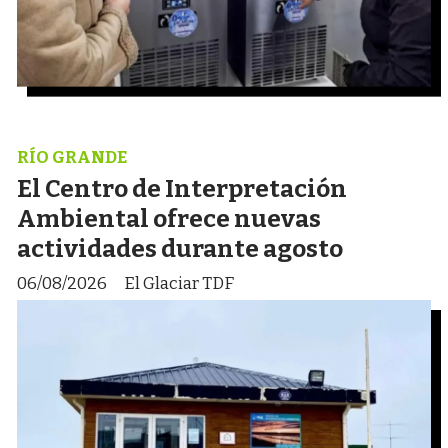
RÍO GRANDE
El Centro de Interpretación
Ambiental ofrece nuevas
actividades durante agosto
06/08/2026
El Glaciar TDF