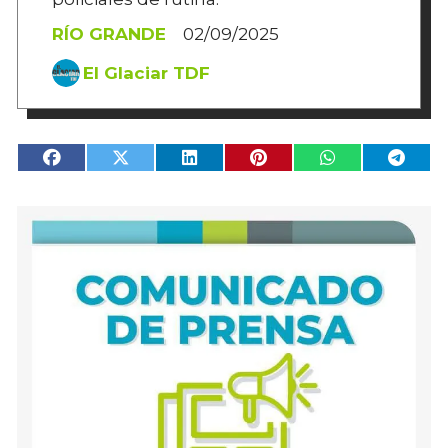
RÍO GRANDE
02/09/2025
El Glaciar TDF