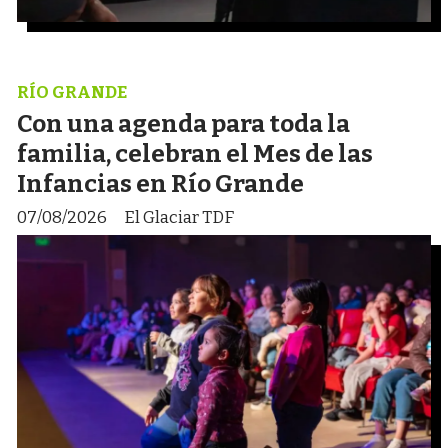
RÍO GRANDE
Con una agenda para toda la
familia, celebran el Mes de las
Infancias en Río Grande
07/08/2026
El Glaciar TDF