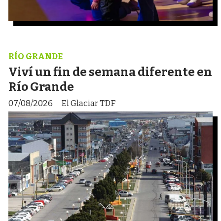
RÍO GRANDE
Viví un fin de semana diferente en
Río Grande
07/08/2026
El Glaciar TDF