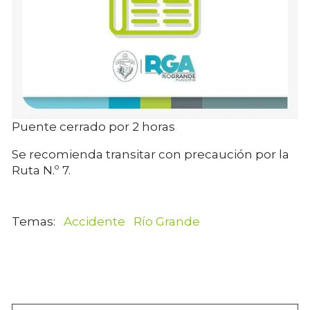
Puente cerrado por 2 horas
Se recomienda transitar con precaución por la
Ruta N.º 7.
Accidente
Río Grande