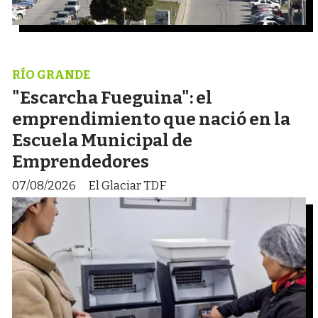
RÍO GRANDE
"Escarcha Fueguina": el
emprendimiento que nació en la
Escuela Municipal de
Emprendedores
07/08/2026
El Glaciar TDF