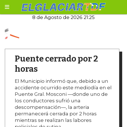
8 de Agosto de 2026 21:25
Puente cerrado por 2
horas
El Municipio informó que, debido a un
accidente ocurrido este mediodía en el
Puente Gral. Mosconi —donde uno de
los conductores sufrió una
descompensación—, la arteria
permanecerá cerrada por 2 horas
mientras se realizan las labores
policiales de rutina.