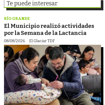
Te puede interesar
RÍO GRANDE
El Municipio realizó actividades
por la Semana de la Lactancia
08/08/2026
El Glaciar TDF