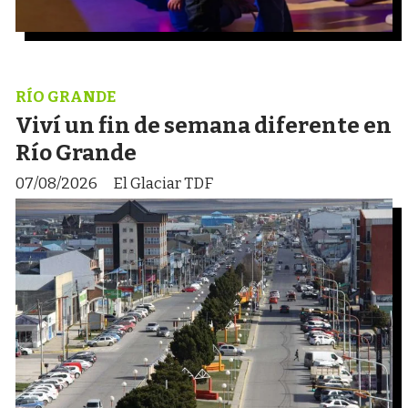
RÍO GRANDE
Viví un fin de semana diferente en
Río Grande
07/08/2026
El Glaciar TDF