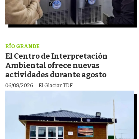
RÍO GRANDE
El Centro de Interpretación
Ambiental ofrece nuevas
actividades durante agosto
06/08/2026
El Glaciar TDF