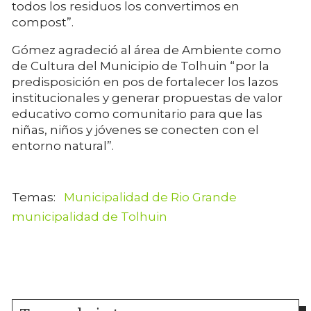
todos los residuos los convertimos en
compost”.
Gómez agradeció al área de Ambiente como
de Cultura del Municipio de Tolhuin “por la
predisposición en pos de fortalecer los lazos
institucionales y generar propuestas de valor
educativo como comunitario para que las
niñas, niños y jóvenes se conecten con el
entorno natural”.
Municipalidad de Rio Grande
municipalidad de Tolhuin