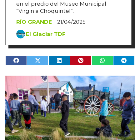
en el predio del Museo Municipal
“Virginia Choquintel”.
RÍO GRANDE
21/04/2025
El Glaciar TDF