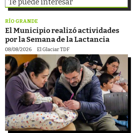
Te puede interesar
RÍO GRANDE
El Municipio realizó actividades
por la Semana de la Lactancia
08/08/2026
El Glaciar TDF