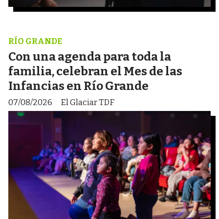
RÍO GRANDE
Con una agenda para toda la
familia, celebran el Mes de las
Infancias en Río Grande
07/08/2026
El Glaciar TDF