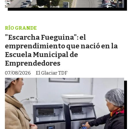
RÍO GRANDE
"Escarcha Fueguina": el
emprendimiento que nació en la
Escuela Municipal de
Emprendedores
07/08/2026
El Glaciar TDF