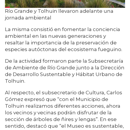
Río Grande y Tolhuin llevaron adelante una
jornada ambiental
La misma consistió en fomentar la conciencia
ambiental en las nuevas generaciones y
resaltar la importancia de la preservación de
especies autóctonas del ecosistema fueguino.
De la actividad formaron parte la Subsecretaría
de Ambiente de Río Grande junto a la Dirección
de Desarrollo Sustentable y Hábitat Urbano de
Tolhuin.
Al respecto, el subsecretario de Cultura, Carlos
Gómez expresó que “con el Municipio de
Tolhuin realizamos diferentes acciones, ahora
los vecinos y vecinas podrán disfrutar de la
sección de árboles de ñires y lengas”. En ese
sentido, destacó que “el Museo es sustentable,