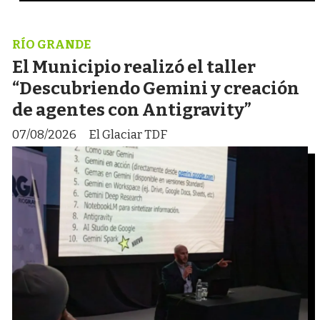
RÍO GRANDE
El Municipio realizó el taller
“Descubriendo Gemini y creación
de agentes con Antigravity”
07/08/2026
El Glaciar TDF