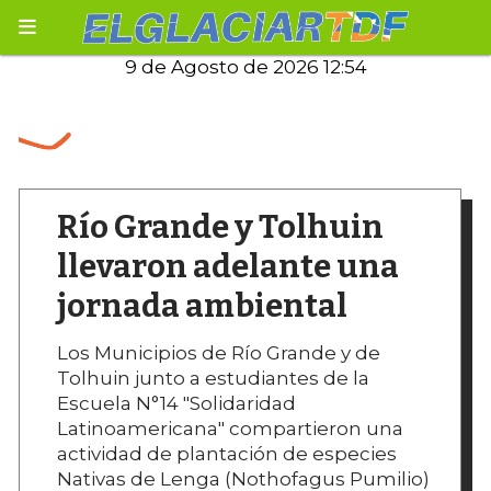
9 de Agosto de 2026 12:54
Río Grande y Tolhuin
llevaron adelante una
jornada ambiental
Los Municipios de Río Grande y de
Tolhuin junto a estudiantes de la
Escuela N°14 "Solidaridad
Latinoamericana" compartieron una
actividad de plantación de especies
Nativas de Lenga (Nothofagus Pumilio)