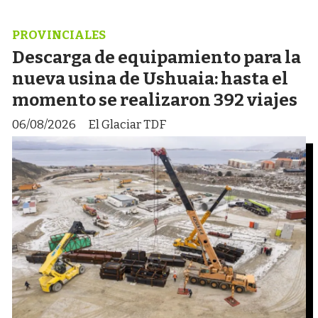
PROVINCIALES
Descarga de equipamiento para la
nueva usina de Ushuaia: hasta el
momento se realizaron 392 viajes
06/08/2026
El Glaciar TDF