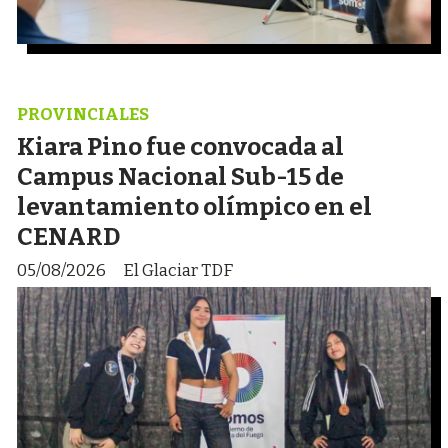
PROVINCIALES
Kiara Pino fue convocada al
Campus Nacional Sub-15 de
levantamiento olímpico en el
CENARD
05/08/2026
El Glaciar TDF