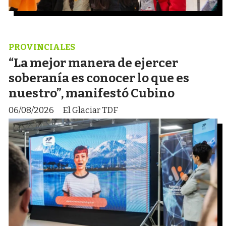
PROVINCIALES
“La mejor manera de ejercer
soberanía es conocer lo que es
nuestro”, manifestó Cubino
06/08/2026
El Glaciar TDF