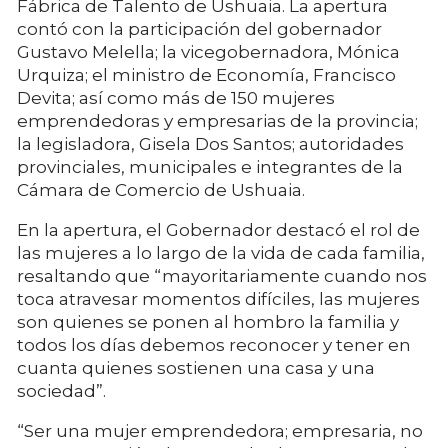
Fábrica de Talento de Ushuaia. La apertura
contó con la participación del gobernador
Gustavo Melella; la vicegobernadora, Mónica
Urquiza; el ministro de Economía, Francisco
Devita; así como más de 150 mujeres
emprendedoras y empresarias de la provincia;
la legisladora, Gisela Dos Santos; autoridades
provinciales, municipales e integrantes de la
Cámara de Comercio de Ushuaia.
En la apertura, el Gobernador destacó el rol de
las mujeres a lo largo de la vida de cada familia,
resaltando que “mayoritariamente cuando nos
toca atravesar momentos difíciles, las mujeres
son quienes se ponen al hombro la familia y
todos los días debemos reconocer y tener en
cuanta quienes sostienen una casa y una
sociedad”.
“Ser una mujer emprendedora; empresaria, no