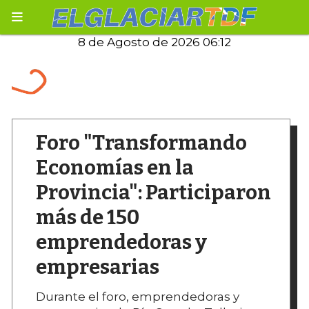
8 de Agosto de 2026 06:12
Foro "Transformando
Economías en la
Provincia": Participaron
más de 150
emprendedoras y
empresarias
Durante el foro, emprendedoras y