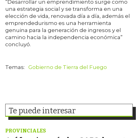
“Desarrollar un emprendimiento surge como
una estrategia social y se transforma en una
elección de vida, renovada día a día, además el
emprendedurismo es una herramienta
genuina para la generación de ingresos y el
camino hacia la independencia económica”
concluyó.
Gobierno de Tierra del Fuego
Te puede interesar
PROVINCIALES