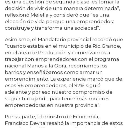
es una cuestión de segunda clase, es tomar la
decisión de vivir de una manera determinada”,
reflexionó Melella y consideró que “es una
elección de vida porque una emprendedora
construye y transforma una sociedad”.
Asimismo, el Mandatario provincial recordó que
“cuando estaba en el municipio de Río Grande,
en el área de Producción y comenzamos a
trabajar con emprendedores con el programa
nacional Manos a la Obra, recorríamos los
barrios y enseñábamos como armar un
emprendimiento. La experiencia marcó que de
esos 96 emprendedores, el 97% siguió
adelante y por eso nuestro compromiso de
seguir trabajando para tener más mujeres
emprendedoras en nuestra provincia”.
Por su parte, el ministro de Economía,
Francisco Devita resaltó la importancia de estos