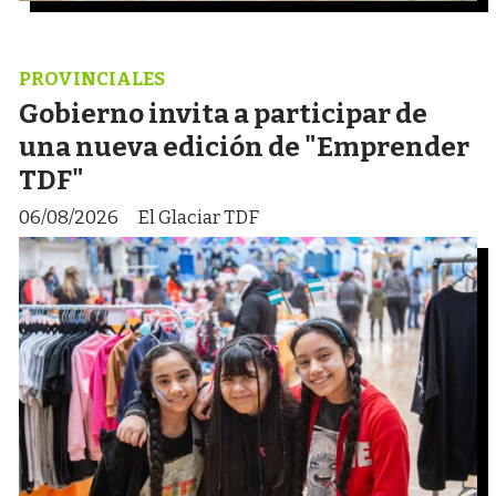
PROVINCIALES
Gobierno invita a participar de
una nueva edición de "Emprender
TDF"
06/08/2026
El Glaciar TDF