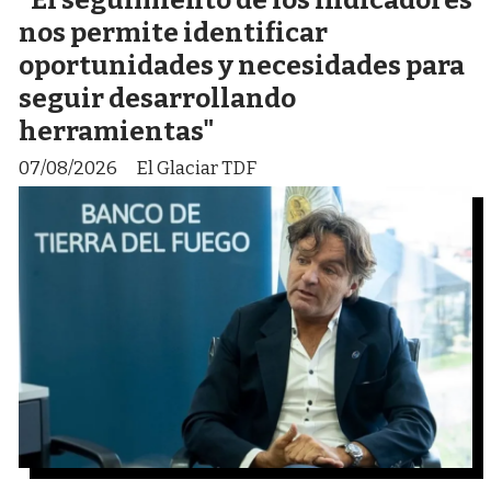
nos permite identificar
oportunidades y necesidades para
seguir desarrollando
herramientas"
07/08/2026
El Glaciar TDF