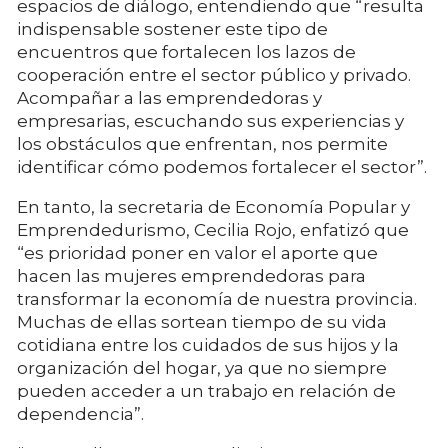
espacios de diálogo, entendiendo que “resulta
indispensable sostener este tipo de
encuentros que fortalecen los lazos de
cooperación entre el sector público y privado.
Acompañar a las emprendedoras y
empresarias, escuchando sus experiencias y
los obstáculos que enfrentan, nos permite
identificar cómo podemos fortalecer el sector”.
En tanto, la secretaria de Economía Popular y
Emprendedurismo, Cecilia Rojo, enfatizó que
“es prioridad poner en valor el aporte que
hacen las mujeres emprendedoras para
transformar la economía de nuestra provincia.
Muchas de ellas sortean tiempo de su vida
cotidiana entre los cuidados de sus hijos y la
organización del hogar, ya que no siempre
pueden acceder a un trabajo en relación de
dependencia”.