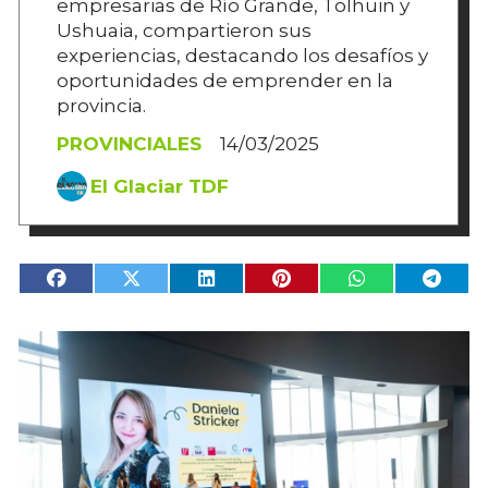
empresarias de Río Grande, Tolhuin y
Ushuaia, compartieron sus
experiencias, destacando los desafíos y
oportunidades de emprender en la
provincia.
PROVINCIALES
14/03/2025
El Glaciar TDF