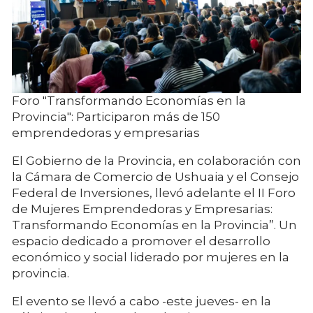
Foro "Transformando Economías en la
Provincia": Participaron más de 150
emprendedoras y empresarias
El Gobierno de la Provincia, en colaboración con
la Cámara de Comercio de Ushuaia y el Consejo
Federal de Inversiones, llevó adelante el II Foro
de Mujeres Emprendedoras y Empresarias:
Transformando Economías en la Provincia”. Un
espacio dedicado a promover el desarrollo
económico y social liderado por mujeres en la
provincia.
El evento se llevó a cabo -este jueves- en la